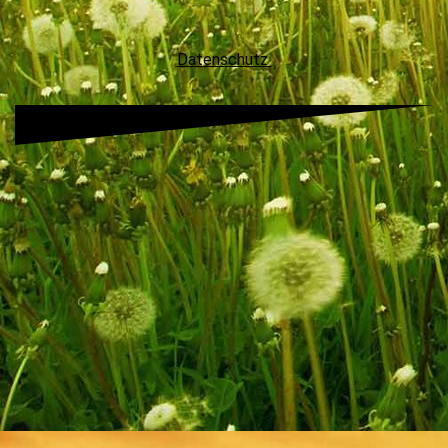
Datenschutz