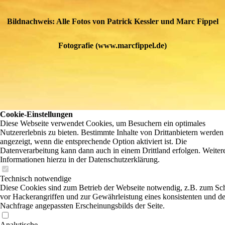
Bildnachweis: Alle Fotos von Patrick Kessler und Marc Fippel
Fotografie (www.marcfippel.de)
Cookie-Einstellungen
Diese Webseite verwendet Cookies, um Besuchern ein optimales
Nutzererlebnis zu bieten. Bestimmte Inhalte von Drittanbietern werden
angezeigt, wenn die entsprechende Option aktiviert ist. Die
Datenverarbeitung kann dann auch in einem Drittland erfolgen. Weiter
Informationen hierzu in der Datenschutzerklärung.
Technisch notwendige
Diese Cookies sind zum Betrieb der Webseite notwendig, z.B. zum Sc
vor Hackerangriffen und zur Gewährleistung eines konsistenten und de
Nachfrage angepassten Erscheinungsbilds der Seite.
Analytische